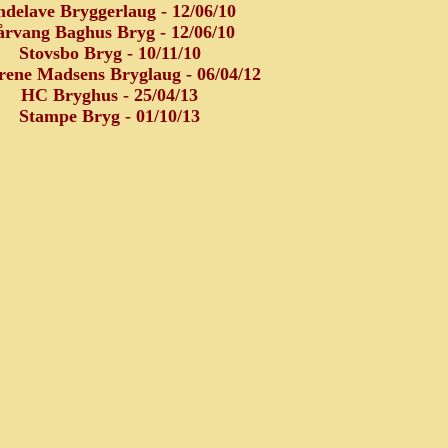
delave Bryggerlaug - 12/06/10
årvang Baghus Bryg - 12/06/10
Stovsbo Bryg - 10/11/10
rene Madsens Bryglaug - 06/04/12
HC Bryghus - 25/04/13
Stampe Bryg - 01/10/13